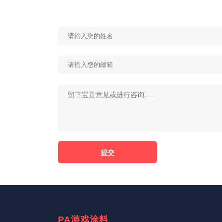
PA游戏涂料