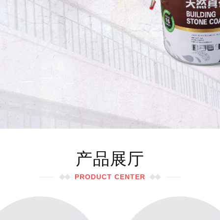
纹理造型丰富；
耐磨性强；
，安全环保。
产品展厅
PRODUCT CENTER