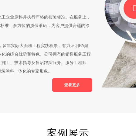
化工企业原料并执行严格的检验标准。在服务上，
工标准、多方位的质保承诺，为客户提供合适的涂
，多年实际大面积工程实践积累，有力证明PA游
体化的综合优势和特色。公司拥有的销售服务工程
、施工、技术指导及售后跟踪服务。服务工程师
建筑涂料一体化的专家形象。
查看更多
案例展示