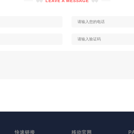
LEAVE A MESSAGE
快速链接
移动官网
P