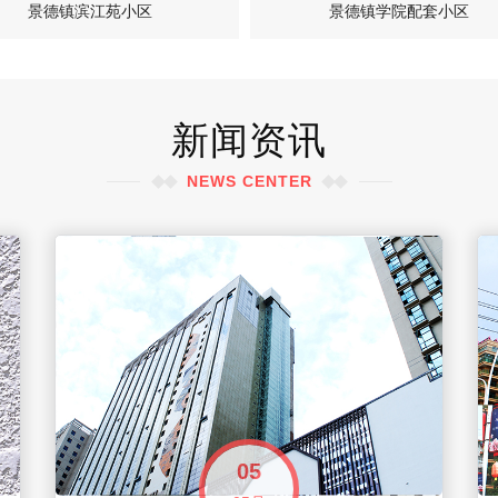
景德镇滨江苑小区
景德镇学院配套小区
新闻资讯
NEWS CENTER
05