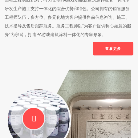
面积工程实践积累，有力证明PA游戏功能新建筑涂料配套一体化和
研发生产施工支持一体化的综合优势和特色。公司拥有的销售服务
工程师队伍，多方位、多元化地为客户提供售前信息咨询、施工、
技术指导及售后跟踪服务。服务工程师以“为客户提供称心如意的服
务”为宗旨，打造PA游戏建筑涂料一体化的专家形象。
查看更多