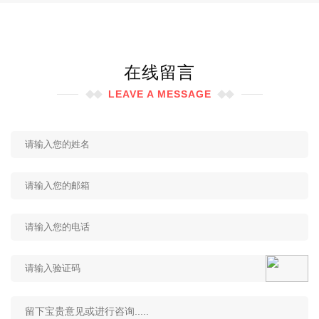
在线留言
LEAVE A MESSAGE