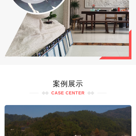
案例展示
CASE CENTER