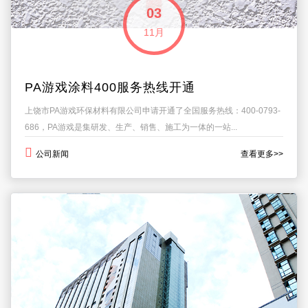
03
11月
PA游戏涂料400服务热线开通
上饶市PA游戏环保材料有限公司申请开通了全国服务热线：400-0793-
686，PA游戏是集研发、生产、销售、施工为一体的一站...
公司新闻
查看更多>>