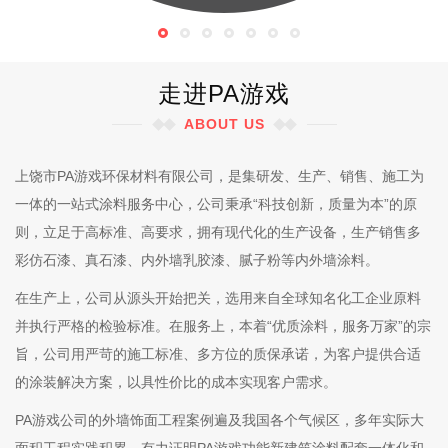
走进PA游戏
ABOUT US
上饶市PA游戏环保材料有限公司，是集研发、生产、销售、施工为
一体的一站式涂料服务中心，公司秉承“科技创新，质量为本”的原
则，立足于高标准、高要求，拥有现代化的生产设备，生产销售多
彩仿石漆、真石漆、内外墙乳胶漆、腻子粉等内外墙涂料。
在生产上，公司从源头开始把关，选用来自全球知名化工企业原料
并执行严格的检验标准。在服务上，本着“优质涂料，服务万家”的宗
旨，公司用严苛的施工标准、多方位的质保承诺，为客户提供合适
的涂装解决方案，以具性价比的成本实现客户需求。
PA游戏公司的外墙饰面工程案例遍及我国各个气候区，多年实际大