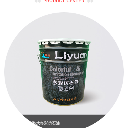
PRODUCT CENTER
PA游戏多彩仿石漆