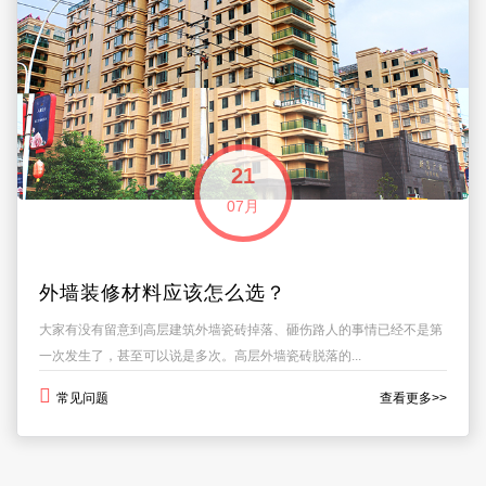
21
07月
外墙装修材料应该怎么选？
大家有没有留意到高层建筑外墙瓷砖掉落、砸伤路人的事情已经不是第
一次发生了，甚至可以说是多次。高层外墙瓷砖脱落的...
常见问题
查看更多>>