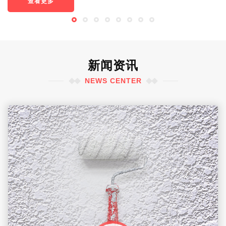
查看更多
新闻资讯
NEWS CENTER